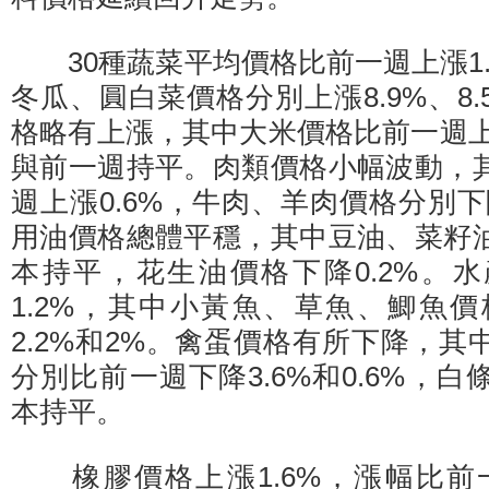
30種蔬菜平均價格比前一週上漲1.
冬瓜、圓白菜價格分別上漲8.9%、8.
格略有上漲，其中大米價格比前一週上
與前一週持平。肉類價格小幅波動，
週上漲0.6%，牛肉、羊肉價格分別下降
用油價格總體平穩，其中豆油、菜籽
本持平，花生油價格下降0.2%。
1.2%，其中小黃魚、草魚、鯽魚價
2.2%和2%。禽蛋價格有所下降，
分別比前一週下降3.6%和0.6%，
本持平。
橡膠價格上漲1.6%，漲幅比前一