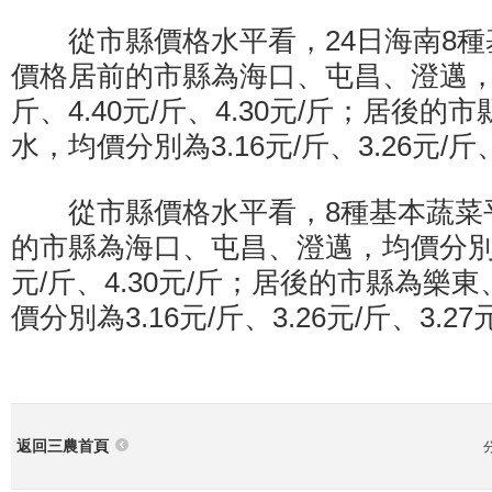
從市縣價格水平看，24日海南8種
價格居前的市縣為海口、屯昌、澄邁，均
斤、4.40元/斤、4.30元/斤；居後
水，均價分別為3.16元/斤、3.26元/斤、
從市縣價格水平看，8種基本蔬菜
的市縣為海口、屯昌、澄邁，均價分別為4.
元/斤、4.30元/斤；居後的市縣為樂
價分別為3.16元/斤、3.26元/斤、3.27
返回三農首頁