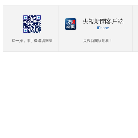
央視新聞客戶端
iPhone
掃一掃，用手機繼續閱讀!
央視新聞移動看！