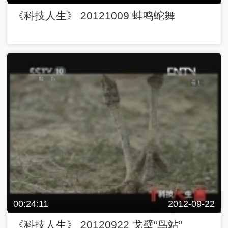
《科技人生》 20121009 蛙鸣蛇舞
00:24:11
2012-09-22
《科技人生》 20120922 戈壁“鸟站”