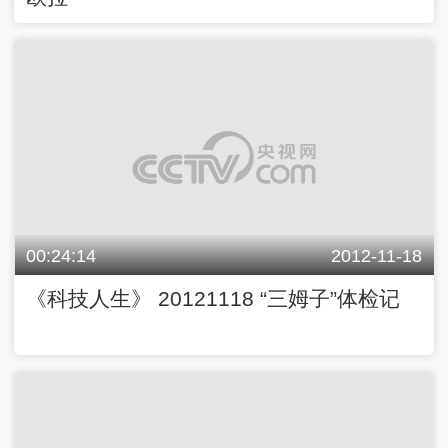
00:24:14
2012-11-18
《科技人生》 20121118 “三姆子”体检记