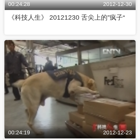
00:24:28
2012-12-30
《科技人生》 20121230 舌尖上的”疯子“
00:24:19
2012-12-23