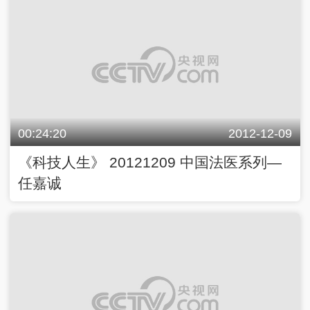
00:24:20
2012-12-09
《科技人生》 20121209 中国法医系列—
任嘉诚