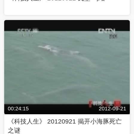
00:24:15
2012-09-21
《科技人生》 20120921 揭开小海豚死亡
之谜