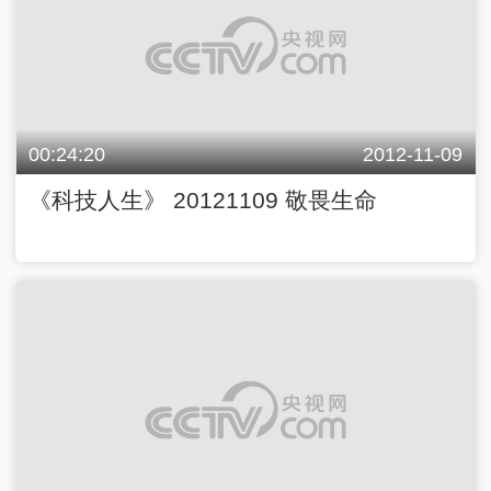
00:24:20
2012-11-09
《科技人生》 20121109 敬畏生命