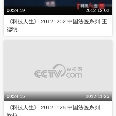
00:24:19
2012-12-02
《科技人生》 20121202 中国法医系列-王
德明
00:24:15
2012-11-25
《科技人生》 20121125 中国法医系列—
欧拉