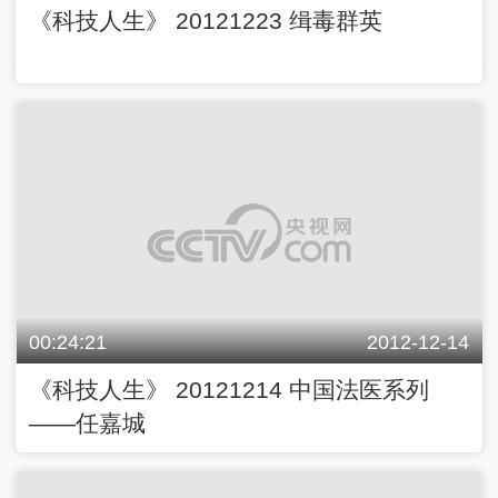
《科技人生》 20121223 缉毒群英
00:24:21
2012-12-14
《科技人生》 20121214 中国法医系列
——任嘉城