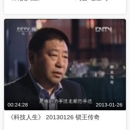
00:24:28
2013-01-26
《科技人生》 20130126 锁王传奇