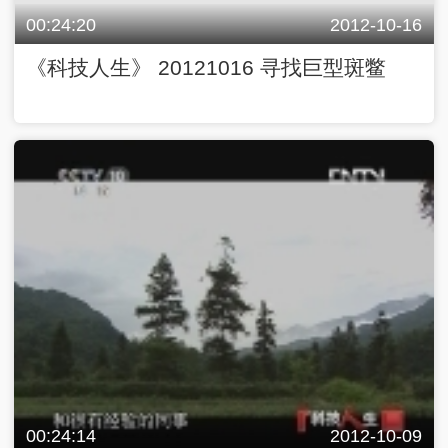
00:24:20
2012-10-16
《科技人生》 20121016 寻找巨型斑鳖
00:24:14
2012-10-09