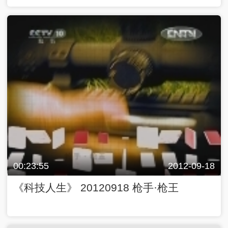
00:23:55
2012-09-18
《科技人生》 20120918 枪手·枪王