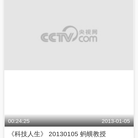
00:24:25
2013-01-05
《科技人生》 20130105 蚂蟥教授