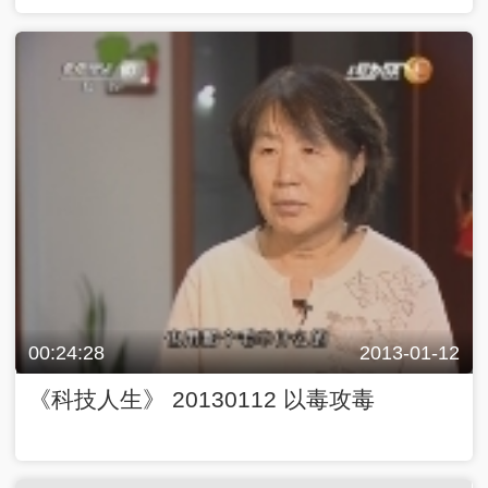
00:24:28
2013-01-12
《科技人生》 20130112 以毒攻毒