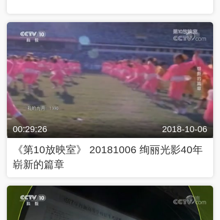
00:29:26
2018-10-06
《第10放映室》 20181006 绚丽光影40年
崭新的篇章