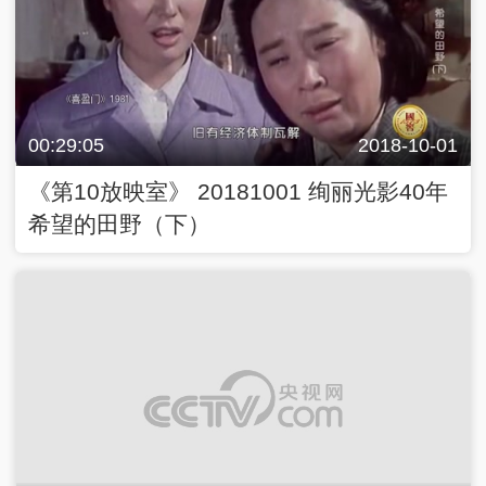
00:29:05
2018-10-01
《第10放映室》 20181001 绚丽光影40年
希望的田野（下）