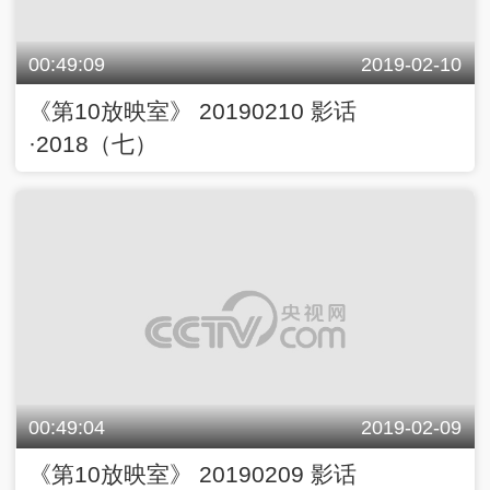
00:49:09
2019-02-10
《第10放映室》 20190210 影话
·2018（七）
00:49:04
2019-02-09
《第10放映室》 20190209 影话