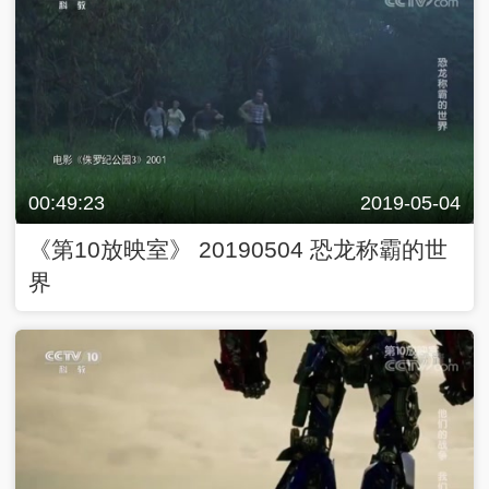
00:49:23
2019-05-04
《第10放映室》 20190504 恐龙称霸的世
界