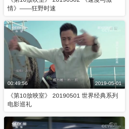
情》——狂野时速
00:49:56
2019-05-01
《第10放映室》 20190501 世界经典系列
电影巡礼