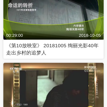
00:29:00
2018-10-05
《第10放映室》 20181005 绚丽光影40年
走出乡村的追梦人