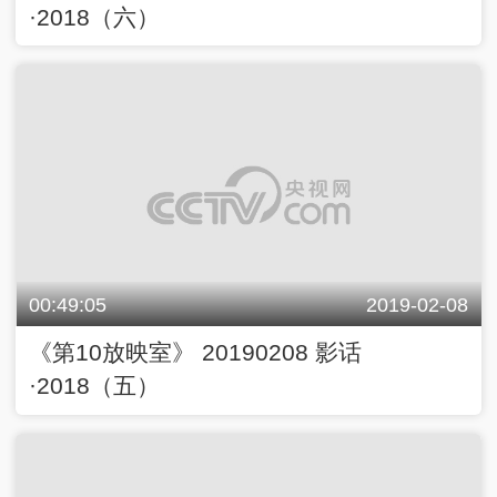
·2018（六）
00:49:05
2019-02-08
《第10放映室》 20190208 影话
·2018（五）