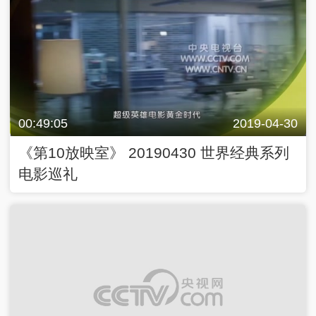
00:49:05
2019-04-30
《第10放映室》 20190430 世界经典系列
电影巡礼