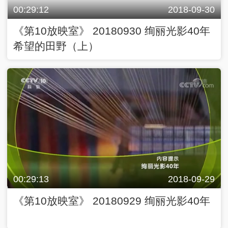
00:29:12
2018-09-30
《第10放映室》 20180930 绚丽光影40年
希望的田野（上）
00:29:13
2018-09-29
《第10放映室》 20180929 绚丽光影40年