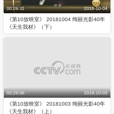
00:29:31
2018-10-04
《第10放映室》 20181004 绚丽光影40年
《天生我材》（下）
00:29:06
2018-10-03
《第10放映室》 20181003 绚丽光影40年
《天生我材》（上）