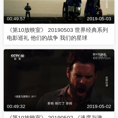
00:49:57
2019-05-03
《第10放映室》 20190503 世界经典系列
电影巡礼 他们的战争 我们的星球
00:49:32
2019-05-02
《第10放映室》 20190502 《速度与激