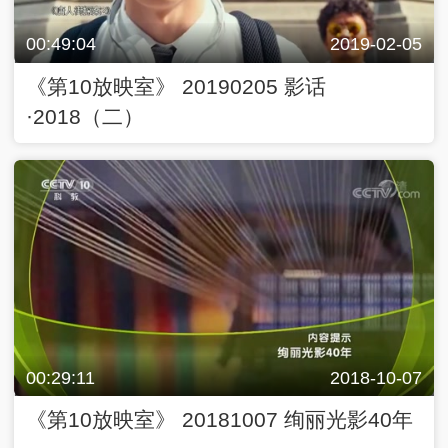
00:49:04
2019-02-05
《第10放映室》 20190205 影话
·2018（二）
00:29:11
2018-10-07
《第10放映室》 20181007 绚丽光影40年