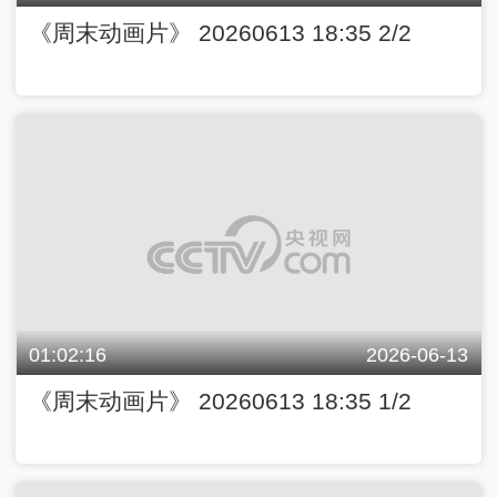
《周末动画片》 20260613 18:35 2/2
01:02:16
2026-06-13
《周末动画片》 20260613 18:35 1/2