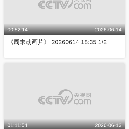
00:52:14
2026-06-14
《周末动画片》 20260614 18:35 1/2
01:11:54
2026-06-13