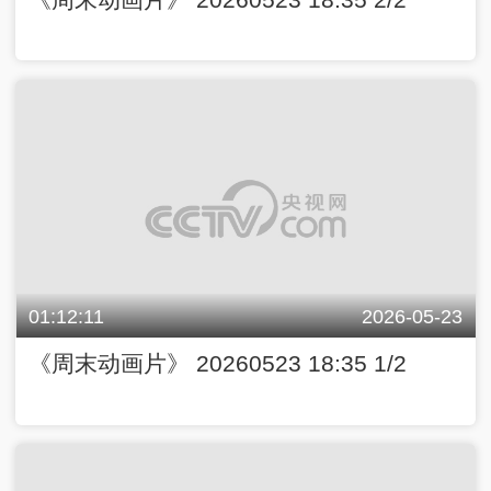
01:12:11
2026-05-23
《周末动画片》 20260523 18:35 1/2