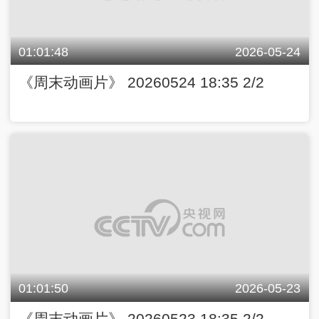
01:01:48
2026-05-24
《周末动画片》 20260524 18:35 2/2
01:01:50
2026-05-23
《周末动画片》 20260523 18:35 2/2