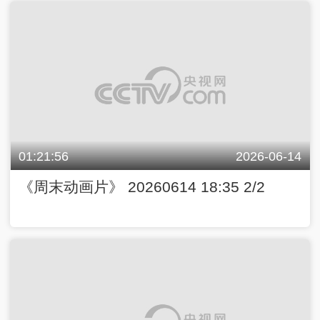
01:21:56
2026-06-14
《周末动画片》 20260614 18:35 2/2