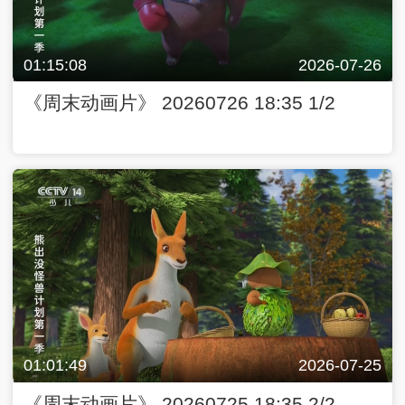
01:15:08
2026-07-26
《周末动画片》 20260726 18:35 1/2
01:01:49
2026-07-25
《周末动画片》 20260725 18:35 2/2