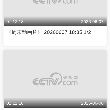
01:12:18
2026-06-07
《周末动画片》 20260607 18:35 1/2
01:12:18
2026-06-06