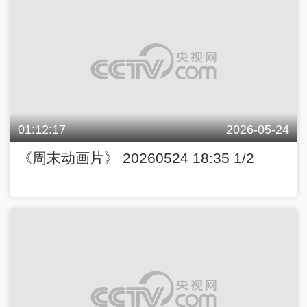
01:12:17
2026-05-24
《周末动画片》 20260524 18:35 1/2