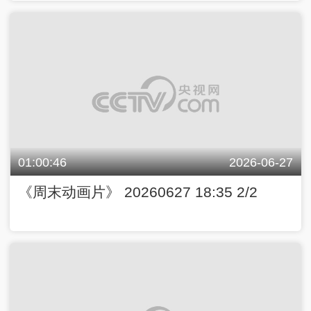
01:00:46
2026-06-27
《周末动画片》 20260627 18:35 2/2