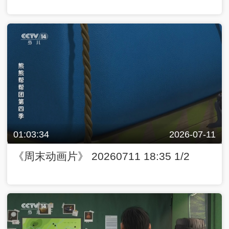
01:03:34
2026-07-11
《周末动画片》 20260711 18:35 1/2