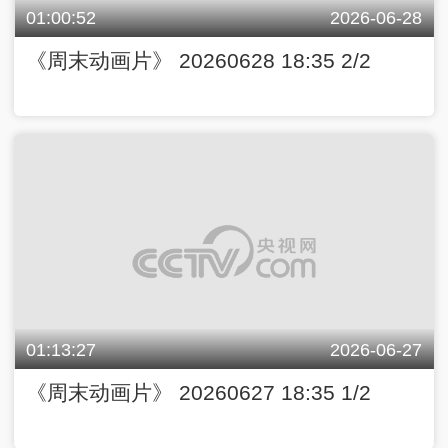
01:00:52
2026-06-28
《周末动画片》 20260628 18:35 2/2
01:13:27
2026-06-27
《周末动画片》 20260627 18:35 1/2