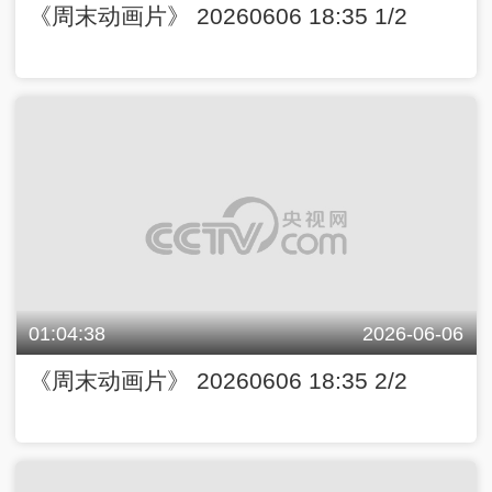
《周末动画片》 20260606 18:35 1/2
01:04:38
2026-06-06
《周末动画片》 20260606 18:35 2/2