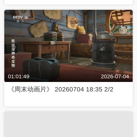
01:01:49
2026-07-04
《周末动画片》 20260704 18:35 2/2