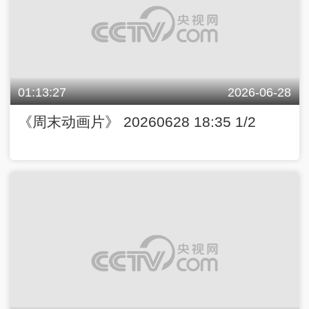
01:13:27
2026-06-28
《周末动画片》 20260628 18:35 1/2