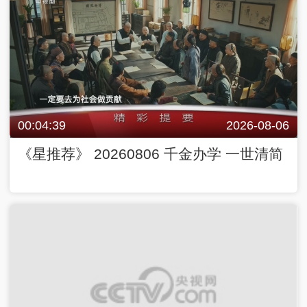
00:04:39
2026-08-06
《星推荐》 20260806 千金办学 一世清简