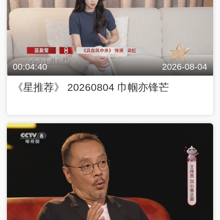
00:04:40
2026-08-04
《星推荐》 20260804 巾帼亦锋芒