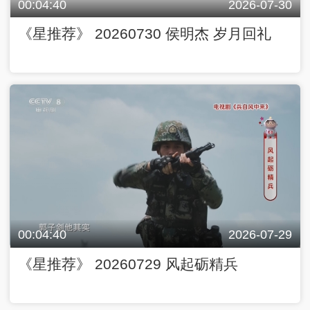
00:04:40
2026-07-30
《星推荐》 20260730 侯明杰 岁月回礼
00:04:40
2026-07-29
《星推荐》 20260729 风起砺精兵