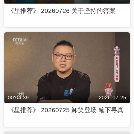
《星推荐》 20260726 关于坚持的答案
00:04:39
2026-07-25
《星推荐》 20260725 卸笑登场 笔下寻真