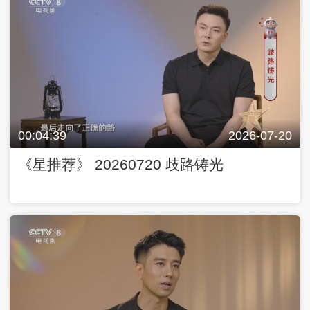
00:04:39
2026-07-20
《星推荐》 20260720 歧路铸光