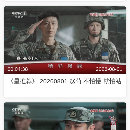
00:04:38
2026-08-01
《星推荐》 20260801 赵荀 不怕慢 就怕站