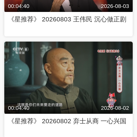
00:04:40
2026-08-03
《星推荐》 20260803 王伟民 沉心做正剧
00:04:40
2026-08-02
《星推荐》 20260802 弃士从商 一心兴国