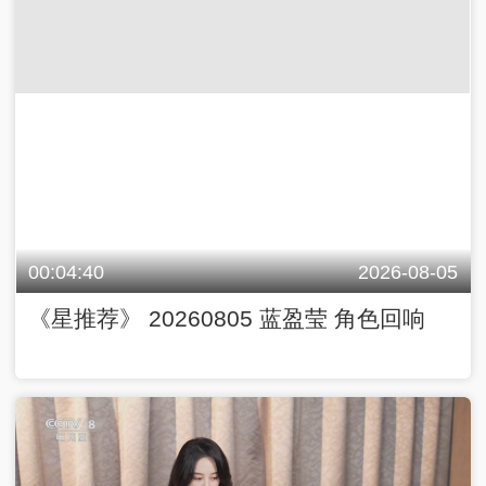
00:04:40
2026-08-05
《星推荐》 20260805 蓝盈莹 角色回响