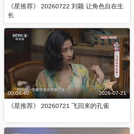
《星推荐》 20260722 刘颖 让角色自在生
长
00:04:40
2026-07-21
《星推荐》 20260721 飞回来的孔雀