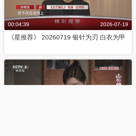
00:04:39
2026-07-19
《星推荐》 20260719 银针为刃 白衣为甲
00:04:40
2026-07-18