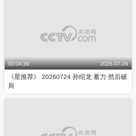
00:04:39
2026-07-24
《星推荐》 20260724 孙绍龙 蓄力 然后破
局