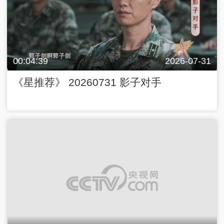
00:04:39
2026-07-31
《星推荐》 20260731 影子对手