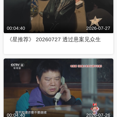
00:04:40
2026-07-27
《星推荐》 20260727 透过悬案见众生
00:04:40
2026-07-26