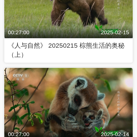
00:27:00
2025-02-15
《人与自然》 20250215 棕熊生活的奥秘
（上）
00:27:00
2025-02-14