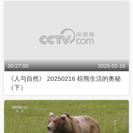
00:27:00
2025-02-16
《人与自然》 20250216 棕熊生活的奥秘
（下）