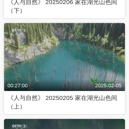
《人与自然》 20250206 家在湖光山色间
（下）
00:27:00
2025-02-05
《人与自然》 20250205 家在湖光山色间
（上）