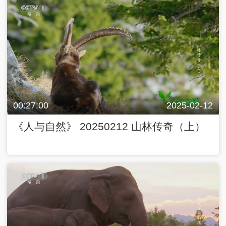
00:27:00
2025-02-12
《人与自然》 20250212 山林传奇（上）