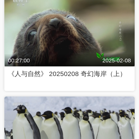
00:27:00
2025-02-08
《人与自然》 20250208 奇幻海岸（上）