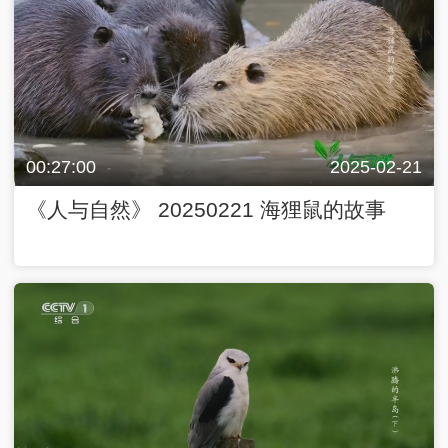
00:27:00
2025-02-21
《人与自然》 20250221 海狸鼠的故事