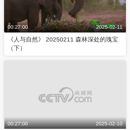
00:27:00
2025-02-11
《人与自然》 20250211 森林深处的瑰宝
（下）
00:27:00
2025-02-10