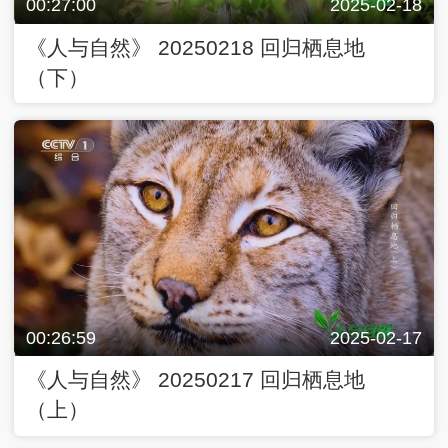
00:27:00
2025-02-18
《人与自然》 20250218 回归栖息地
（下）
00:26:59
2025-02-17
《人与自然》 20250217 回归栖息地
（上）