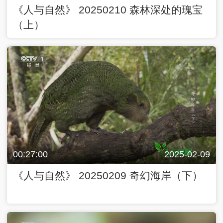
《人与自然》 20250210 森林深处的瑰宝
（上）
00:27:00
2025-02-09
《人与自然》 20250209 奇幻海岸（下）