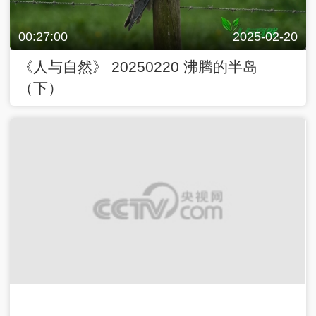
00:27:00
2025-02-20
《人与自然》 20250220 沸腾的半岛
（下）