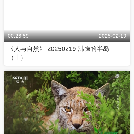
00:26:59
2025-02-19
《人与自然》 20250219 沸腾的半岛
（上）