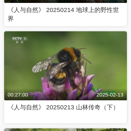
《人与自然》 20250214 地球上的野性世
界
00:27:00
2025-02-13
《人与自然》 20250213 山林传奇（下）