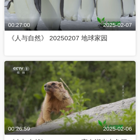
00:27:00
2025-02-07
《人与自然》 20250207 地球家园
00:26:59
2025-02-06