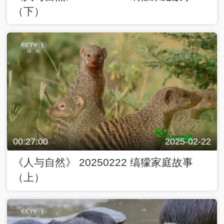
（下）
00:27:00
2025-02-22
《人与自然》 20250222 缟獴家庭故事
（上）