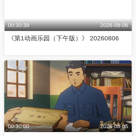
00:30:39
2026-08-06
《第1动画乐园（下午版）》 20260806
00:30:00
2026-08-05