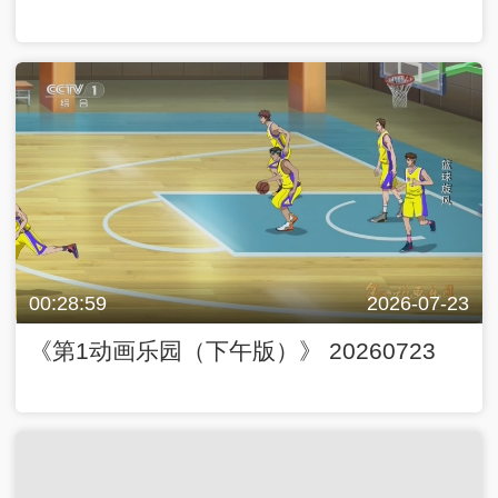
00:28:59
2026-07-23
《第1动画乐园（下午版）》 20260723