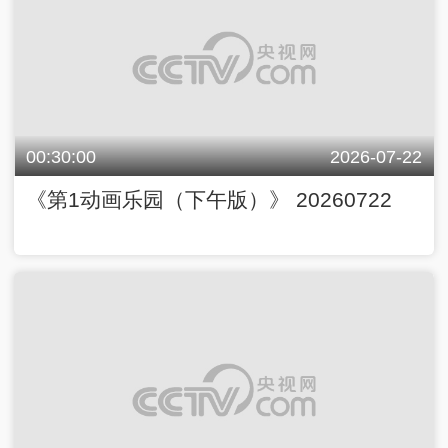
00:30:00
2026-07-22
《第1动画乐园（下午版）》 20260722