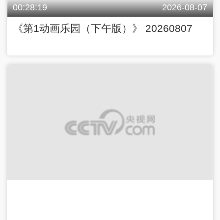
00:28:19
2026-08-07
《第1动画乐园（下午版）》 20260807