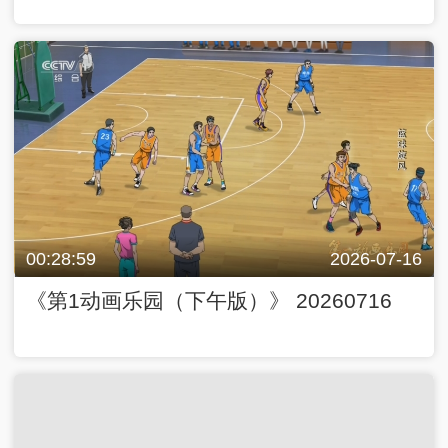
00:28:59
2026-07-16
《第1动画乐园（下午版）》 20260716