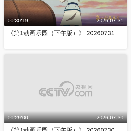
00:30:19
2026-07-31
《第1动画乐园（下午版）》 20260731
00:29:00
2026-07-30
《第1动画乐园（下午版）》 20260730