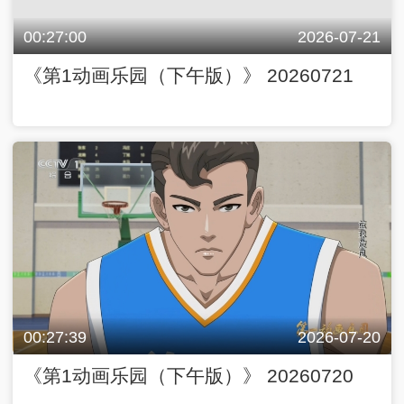
00:27:00
2026-07-21
《第1动画乐园（下午版）》 20260721
00:27:39
2026-07-20
《第1动画乐园（下午版）》 20260720