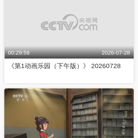
00:29:59
2026-07-28
《第1动画乐园（下午版）》 20260728