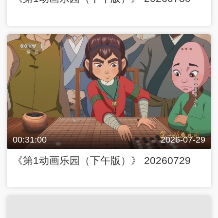
00:31:00
2026-07-29
《第1动画乐园（下午版）》 20260729