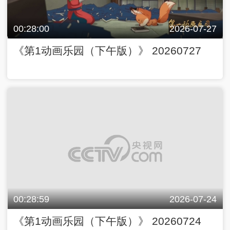
00:28:00
2026-07-27
《第1动画乐园（下午版）》 20260727
00:28:59
2026-07-24
《第1动画乐园（下午版）》 20260724