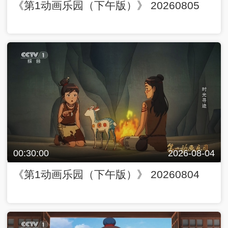
《第1动画乐园（下午版）》 20260805
00:30:00
2026-08-04
《第1动画乐园（下午版）》 20260804