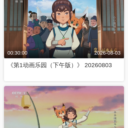
00:30:00
2026-08-03
《第1动画乐园（下午版）》 20260803