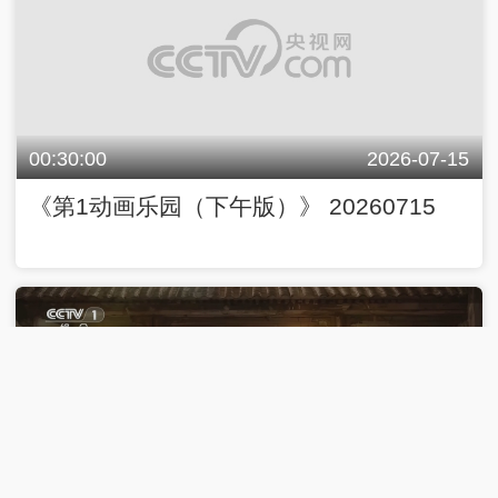
00:30:00
2026-07-15
《第1动画乐园（下午版）》 20260715