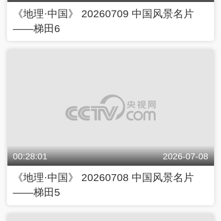
《地理·中国》 20260709 中国风景名片
——梯田6
00:28:01
2026-07-08
《地理·中国》 20260708 中国风景名片
——梯田5