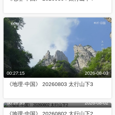
00:27:15
2026-08-03
《地理·中国》 20260803 太行山下3
00:26:35
2026-08-02
《地理·中国》 20260802 太行山下2