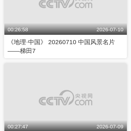
00:26:58
2026-07-10
《地理·中国》 20260710 中国风景名片
——梯田7
00:27:47
2026-07-09