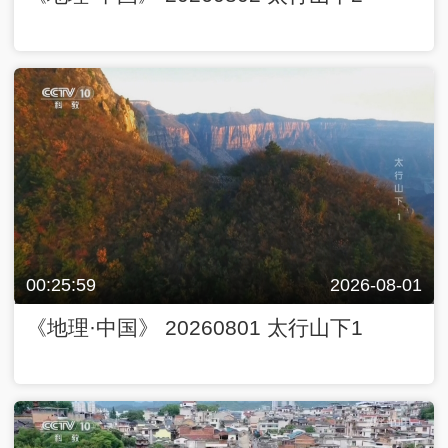
00:25:59
2026-08-01
《地理·中国》 20260801 太行山下1