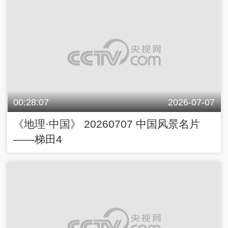
00:28:07
2026-07-07
《地理·中国》 20260707 中国风景名片
——梯田4