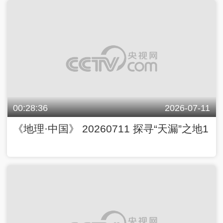
00:28:36
2026-07-11
《地理·中国》 20260711 探寻“天漏”之地1