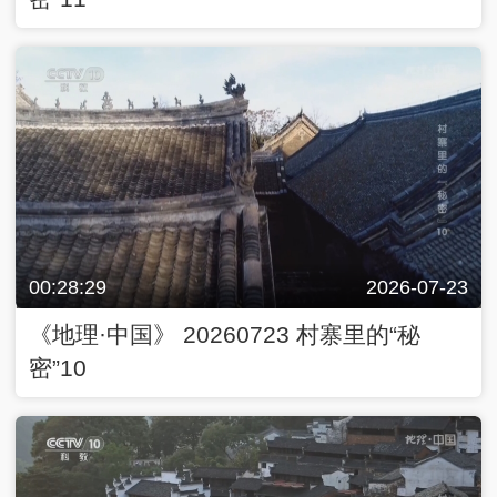
00:28:29
2026-07-23
《地理·中国》 20260723 村寨里的“秘
密”10