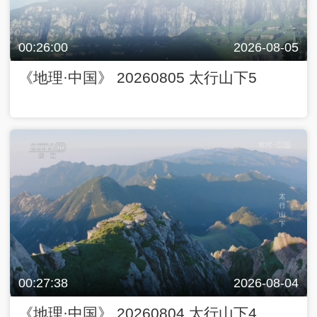
00:26:00
2026-08-05
《地理·中国》 20260805 太行山下5
00:27:38
2026-08-04
《地理·中国》 20260804 太行山下4