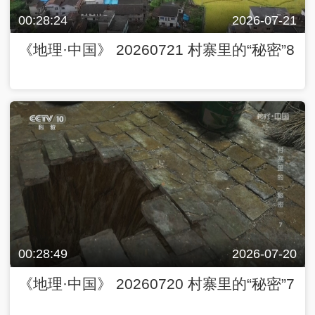
00:28:24
2026-07-21
《地理·中国》 20260721 村寨里的“秘密”8
00:28:49
2026-07-20
《地理·中国》 20260720 村寨里的“秘密”7