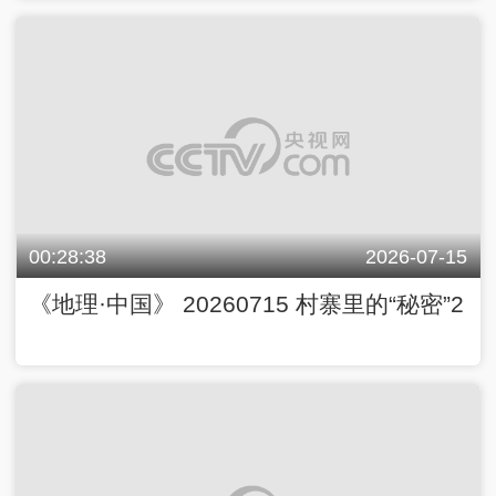
00:28:38
2026-07-15
《地理·中国》 20260715 村寨里的“秘密”2