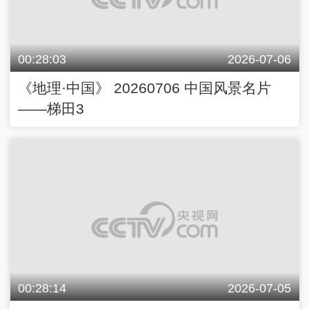
00:28:03
2026-07-06
《地理·中国》 20260706 中国风景名片
——梯田3
00:28:14
2026-07-05