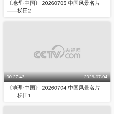
《地理·中国》 20260705 中国风景名片
——梯田2
00:27:43
2026-07-04
《地理·中国》 20260704 中国风景名片
——梯田1