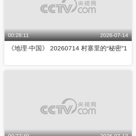
00:28:11
2026-07-14
《地理·中国》 20260714 村寨里的“秘密”1
00:27:49
2026-07-13