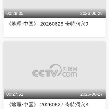
00:28:35
2026-06-28
《地理·中国》 20260628 奇特洞穴9
00:27:52
2026-06-27
《地理·中国》 20260627 奇特洞穴8