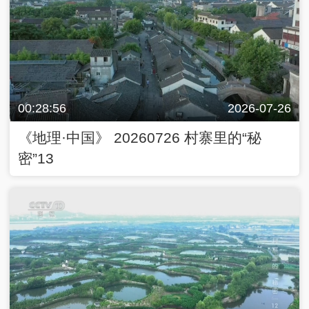
00:28:56
2026-07-26
《地理·中国》 20260726 村寨里的“秘
密”13