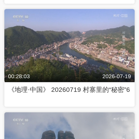
00:28:03
2026-07-19
《地理·中国》 20260719 村寨里的“秘密”6