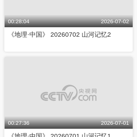
00:28:04
2026-07-02
《地理·中国》 20260702 山河记忆2
00:27:36
2026-07-01
《地理·中国》 20260701 山河记忆1