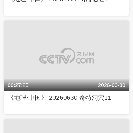
00:27:25
2026-06-30
《地理·中国》 20260630 奇特洞穴11