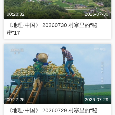
00:28:32
2026-07-30
《地理·中国》 20260730 村寨里的“秘
密”17
00:27:25
2026-07-29
《地理·中国》 20260729 村寨里的“秘