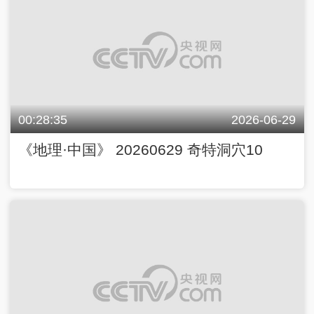
00:28:35
2026-06-29
《地理·中国》 20260629 奇特洞穴10