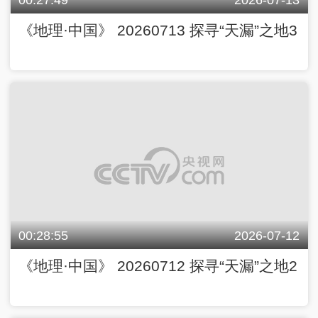
《地理·中国》 20260713 探寻“天漏”之地3
00:28:55
2026-07-12
《地理·中国》 20260712 探寻“天漏”之地2