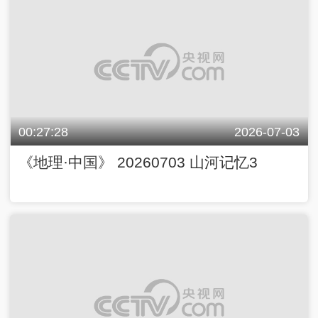
00:27:28
2026-07-03
《地理·中国》 20260703 山河记忆3