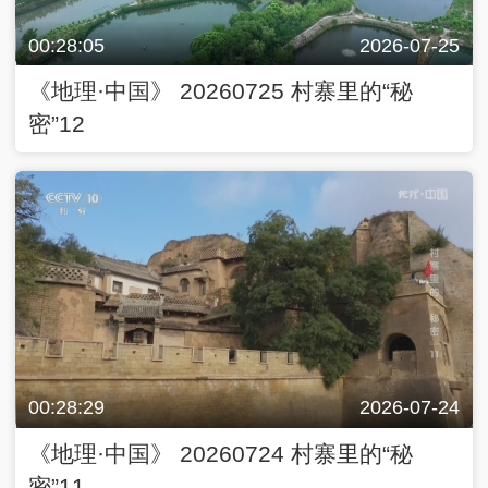
00:28:05
2026-07-25
《地理·中国》 20260725 村寨里的“秘
密”12
00:28:29
2026-07-24
《地理·中国》 20260724 村寨里的“秘
密”11