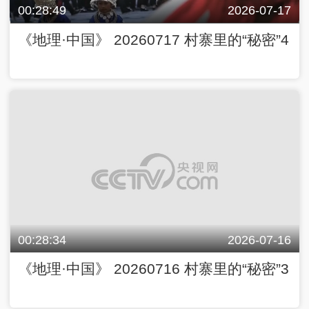
00:28:49
2026-07-17
《地理·中国》 20260717 村寨里的“秘密”4
00:28:34
2026-07-16
《地理·中国》 20260716 村寨里的“秘密”3