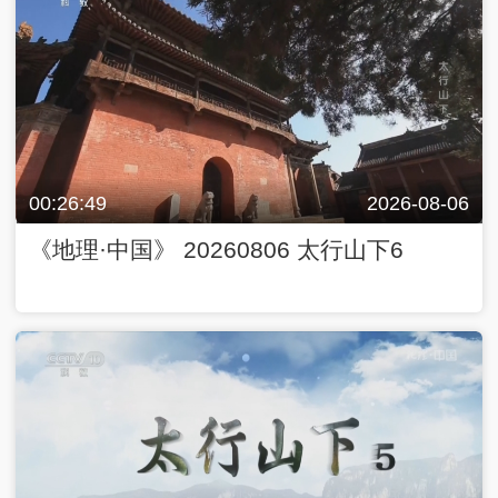
00:26:49
2026-08-06
《地理·中国》 20260806 太行山下6