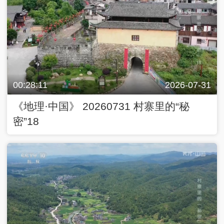
00:28:11
2026-07-31
《地理·中国》 20260731 村寨里的“秘
密”18