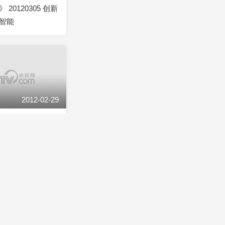
20120305 创新
智能
2012-02-29
20120229 一粒
2012-02-24