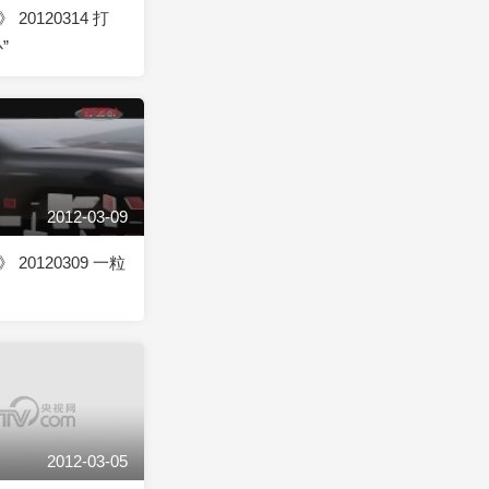
20120314 打
”
2012-03-09
20120309 一粒
2012-03-05