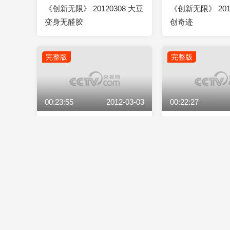
《创新无限》 20120308 大豆
《创新无限》 2012
变身无醛胶
创奇迹
完整版
完整版
00:23:55
2012-03-03
00:22:27
《创新无限》 20120303 沙漠
《创新无限》 201
里的奇迹
连年
完整版
完整版
00:23:30
2012-02-28
00:22:47