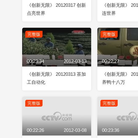
《创新无限》 20120317 创新
《创新无限》 201
点亮世界
连世界
完整版
完整版
00:23:34
2012-03-13
00:22:27
《创新无限》 20120313 茶加
《创新无限》 201
工自动化
养鸭十八万
完整版
完整版
00:22:26
2012-03-08
00:23:36