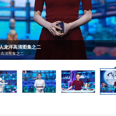
人龙洋高清图集之二
洋高清图集之二