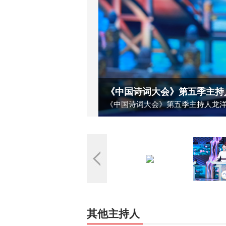
《中国诗词大会》第五季主持
5
/
11
《中国诗词大会》第五季主持人龙
其他主持人