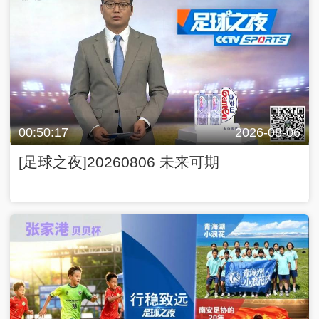
00:50:17
2026-08-06
[足球之夜]20260806 未来可期