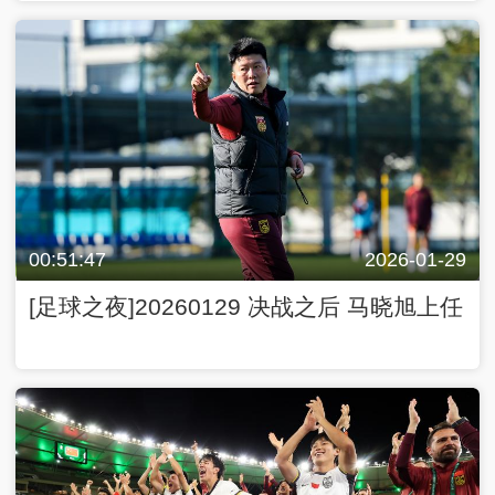
00:51:47
2026-01-29
[足球之夜]20260129 决战之后 马晓旭上任