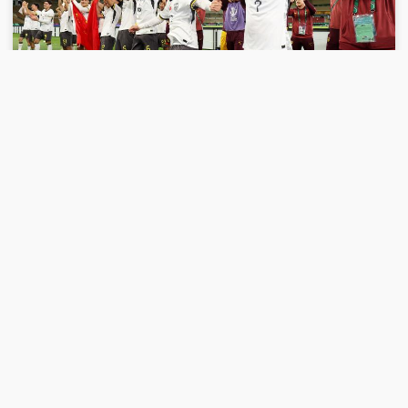
00:51:24
2026-01-22
[足球之夜]20260122 从胜利走向胜利 决战
巅峰