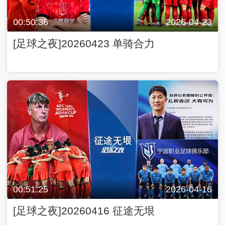
00:50:36
2026-04-23
[足球之夜]20260423 单骑合力
00:51:25
2026-04-16
[足球之夜]20260416 征途无垠