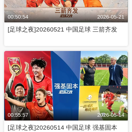
00:50:54
2026-05-21
[足球之夜]20260521 中国足球 三箭齐发
00:55:57
2026-05-14
[足球之夜]20260514 中国足球 强基固本