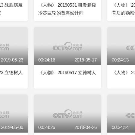
613 战胜病魔
《人物》 20190531 研发超级
《人物》 20
家
冷冻巨轮的首席设计师
背后的勘察
2019-05-23
00:24:16
2019-05-17
00:24:13
523 立德树人
《人物》 20190517 立德树人
《人物》 20
2019-05-09
00:24:25
2019-04-26
00:24:14