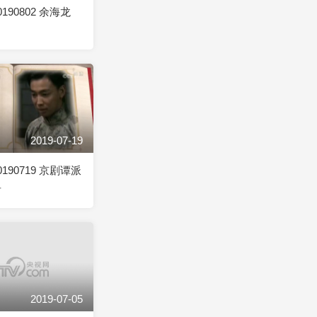
190802 余海龙
2019-07-19
190719 京剧谭派
岩
2019-07-05