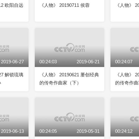
712 欧阳自远
《人物》 20190711 侯蓉
《人物》 20
2019-06-27
00:24:03
2019-06-21
00:24:07
627 解锁琉璃
《人物》 20190621 屡创经典
《人物》 20
孙
的传奇作曲家（下）
的传奇作曲
2019-06-13
00:24:05
2019-05-31
00:24:12