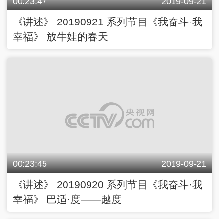
00:23:47
2019-09-21
《讲述》 20190921 系列节目《我奋斗·我
幸福》 放牛娃的春天
00:23:45
2019-09-21
《讲述》 20190920 系列节目《我奋斗·我
幸福》 巴适·度——越度