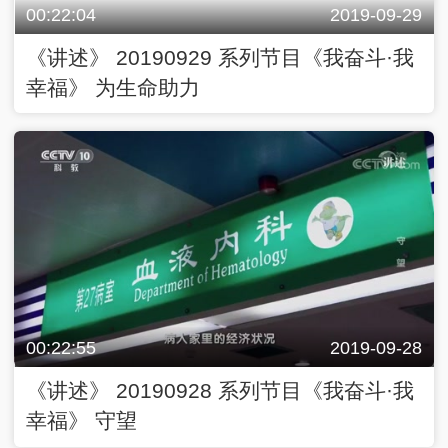
00:22:04
2019-09-29
《讲述》 20190929 系列节目《我奋斗·我
幸福》 为生命助力
00:22:55
2019-09-28
《讲述》 20190928 系列节目《我奋斗·我
幸福》 守望