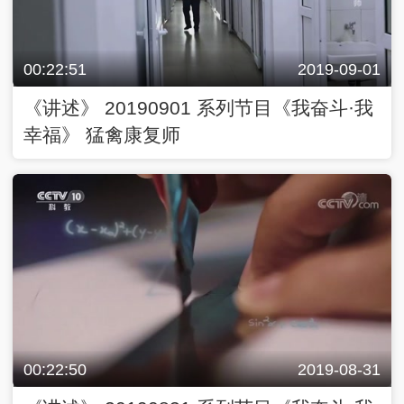
00:22:51
2019-09-01
《讲述》 20190901 系列节目《我奋斗·我
幸福》 猛禽康复师
00:22:50
2019-08-31