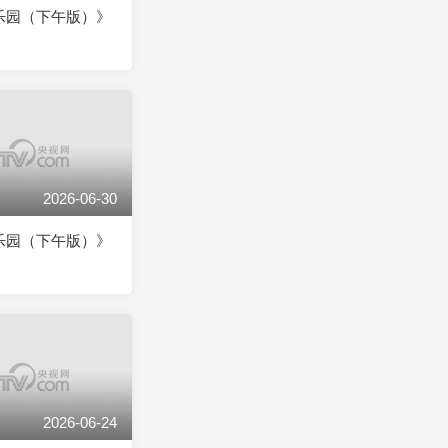
乐园（下午版）》
2026-06-30
乐园（下午版）》
2026-06-24