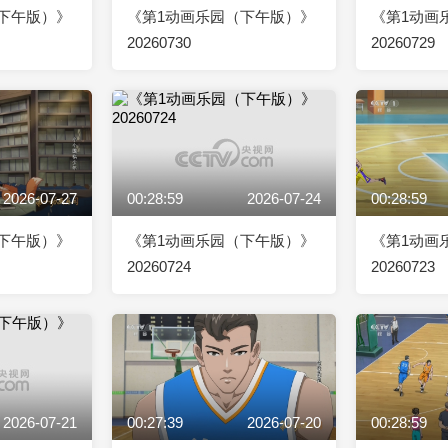
下午版）》
《第1动画乐园（下午版）》
《第1动画
20260730
20260729
2026-07-27
00:28:59
2026-07-24
00:28:59
下午版）》
《第1动画乐园（下午版）》
《第1动画
20260724
20260723
2026-07-21
00:27:39
2026-07-20
00:28:59