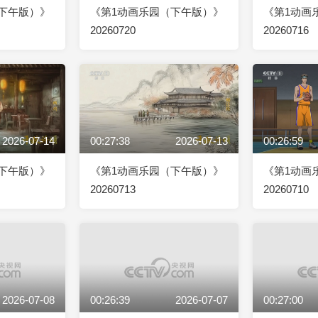
下午版）》
《第1动画乐园（下午版）》
《第1动画
20260720
20260716
2026-07-14
00:27:38
2026-07-13
00:26:59
下午版）》
《第1动画乐园（下午版）》
《第1动画
20260713
20260710
2026-07-08
00:26:39
2026-07-07
00:27:00