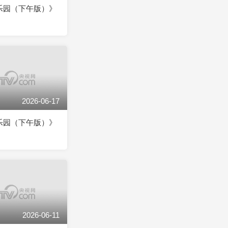
乐园（下午版）》
2026-06-17
乐园（下午版）》
2026-06-11