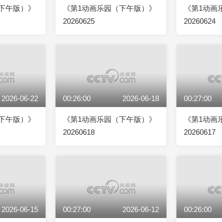
下午版）》
《第1动画乐园（下午版）》
《第1动画
20260625
20260624
2026-06-22
00:26:00
2026-06-18
00:27:00
下午版）》
《第1动画乐园（下午版）》
《第1动画
20260618
20260617
2026-06-15
00:27:00
2026-06-12
00:26:00