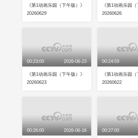
《第1动画乐园（下午版）》
《第1动画乐园（
20260629
20260626
00:23:00
2026-06-23
00:24:59
《第1动画乐园（下午版）》
《第1动画乐园（
20260623
20260622
00:26:00
2026-06-16
00:27:00