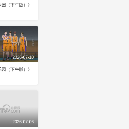
乐园（下午版）》
2026-07-10
乐园（下午版）》
2026-07-06