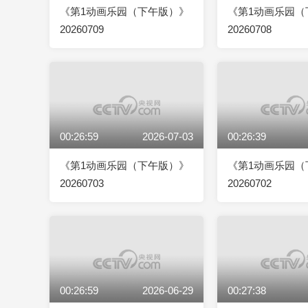
《第1动画乐园（下午版）》
《第1动画乐园（
20260709
20260708
00:26:59
2026-07-03
00:26:39
《第1动画乐园（下午版）》
《第1动画乐园（
20260703
20260702
00:26:59
2026-06-29
00:27:38