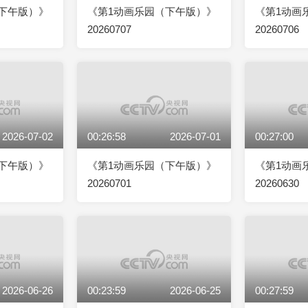
下午版）》
《第1动画乐园（下午版）》
《第1动画
20260707
20260706
2026-07-02
00:26:58
2026-07-01
00:27:00
下午版）》
《第1动画乐园（下午版）》
《第1动画
20260701
20260630
2026-06-26
00:23:59
2026-06-25
00:27:59