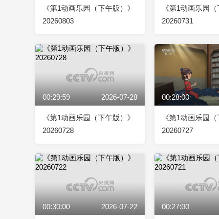
《第1动画乐园（下午版）》
《第1动画乐园（
20260803
20260731
00:29:59
2026-07-28
00:28:00
《第1动画乐园（下午版）》
《第1动画乐园（
20260728
20260727
00:30:00
2026-07-22
00:27:00