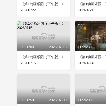
《第1动画乐园（下午版）》
《第1动画乐园（
20260722
20260721
00:30:00
2026-07-15
00:26:39
《第1动画乐园（下午版）》
《第1动画乐园（
20260715
20260714
00:26:59
2026-07-09
00:26:39