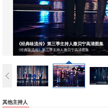
《经典咏流传》第三季主持人撒贝宁高清图集
《经典咏流传》第三季主持人撒贝宁高清图集
其他主持人