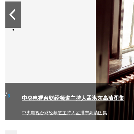
2
/
6
中央电视台财经频道主持人孟湛东高清图集
中央电视台财经频道主持人孟湛东高清图集