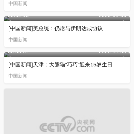
中国新闻
00:02:13
2026-08-06
[中国新闻]美总统：仍愿与伊朗达成协议
中国新闻
00:00:37
2026-08-06
[中国新闻]天津：大熊猫“巧巧”迎来15岁生日
中国新闻