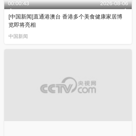
00:00:43
2026-08-06
[中国新闻]直通港澳台 香港多个美食健康家居博
览即将亮相
中国新闻