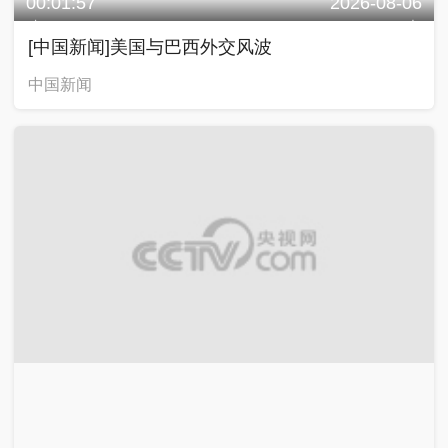
00:01:57
2026-08-06
[中国新闻]美国与巴西外交风波
中国新闻