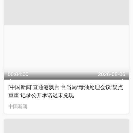
00:04:00
2026-08-06
[中国新闻]直通港澳台 台当局“毒油处理会议”疑点
重重 记录公开承诺迟未兑现
中国新闻