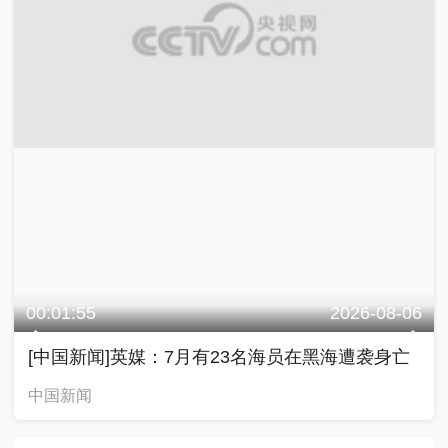
00:01:55
2026-08-06
[中国新闻]英媒：7月有23名海员在黑海遭袭身亡
中国新闻