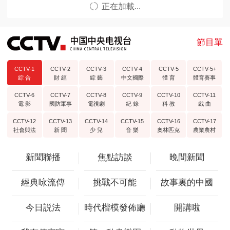
正在加載...
節目單
CCTV-1
CCTV-2
CCTV-3
CCTV-4
CCTV-5
CCTV-5+
綜 合
財 經
綜 藝
中文國際
體 育
體育賽事
CCTV-6
CCTV-7
CCTV-8
CCTV-9
CCTV-10
CCTV-11
電 影
國防軍事
電視劇
紀 錄
科 教
戲 曲
CCTV-12
CCTV-13
CCTV-14
CCTV-15
CCTV-16
CCTV-17
社會與法
新 聞
少 兒
音 樂
奧林匹克
農業農村
新聞聯播
焦點訪談
晚間新聞
經典咏流傳
挑戰不可能
故事裏的中國
今日説法
時代楷模發佈廳
開講啦