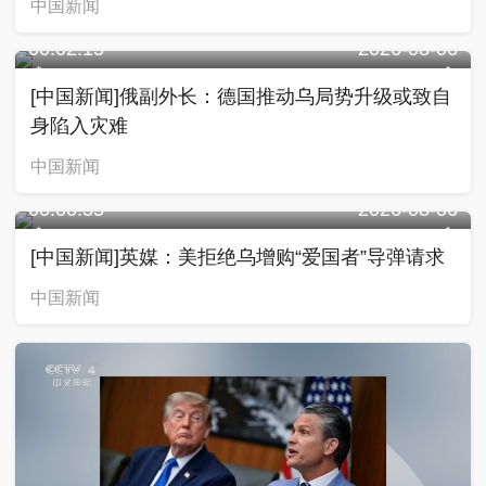
中国新闻
00:02:15
2026-08-06
[中国新闻]俄副外长：德国推动乌局势升级或致自
身陷入灾难
中国新闻
00:00:35
2026-08-06
[中国新闻]英媒：美拒绝乌增购“爱国者”导弹请求
中国新闻