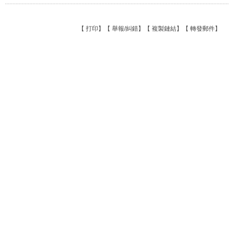
【
打印
】【
舉報/糾錯
】【
複製鏈結
】【
轉發郵件
】