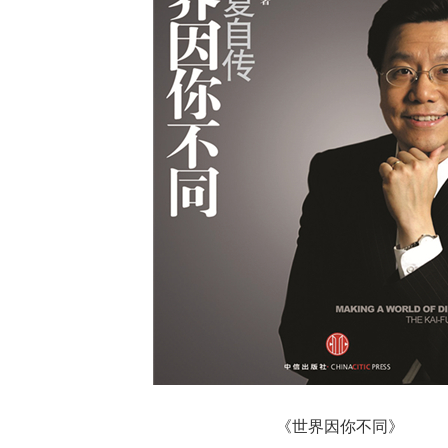
《世界因你不同》