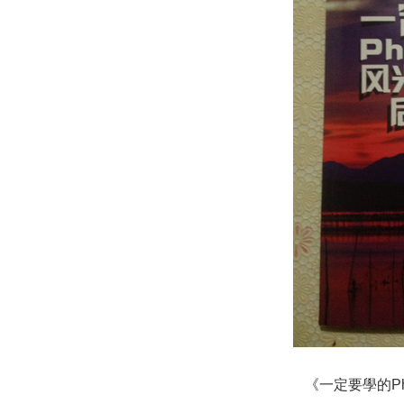
《一定要學的Ph