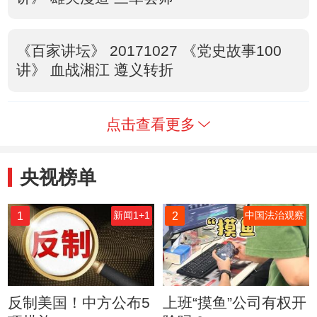
《百家讲坛》 20171027 《党史故事100
讲》 血战湘江 遵义转折
点击查看更多
央视榜单
1
2
新闻1+1
中国法治观察
反制美国！中方公布5
上班“摸鱼”公司有权开