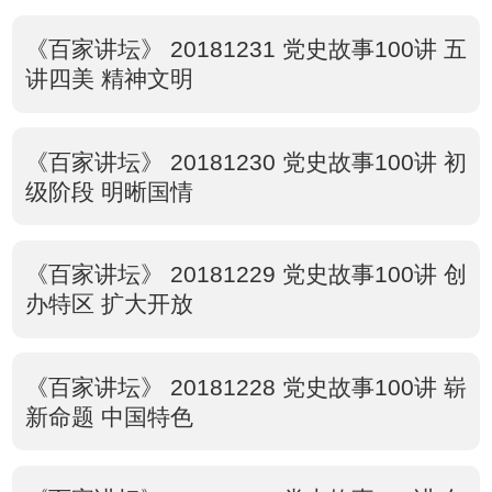
《百家讲坛》 20181231 党史故事100讲 五
讲四美 精神文明
《百家讲坛》 20181230 党史故事100讲 初
级阶段 明晰国情
《百家讲坛》 20181229 党史故事100讲 创
办特区 扩大开放
《百家讲坛》 20181228 党史故事100讲 崭
新命题 中国特色