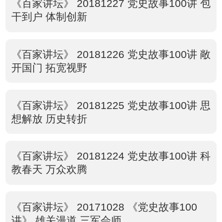
《百家讲坛》 20181227 党史故事100讲 包
干到户 体制创新
《百家讲坛》 20181226 党史故事100讲 敞
开国门 拓宽视野
《百家讲坛》 20181225 党史故事100讲 思
想解放 历史转折
《百家讲坛》 20181224 党史故事100讲 科
教春天 万众欢腾
《百家讲坛》 20171028 《党史故事100
讲》 雄关漫道 三军会师