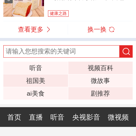
健康之路
查看更多
换一换
听音
视频百科
祖国美
微故事
ai美食
剧推荐
首页
直播
听音
央视影音
微视频