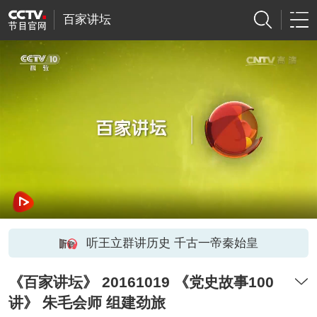
百家讲坛
听王立群讲历史 千古一帝秦始皇
《百家讲坛》 20161019 《党史故事100
讲》 朱毛会师 组建劲旅