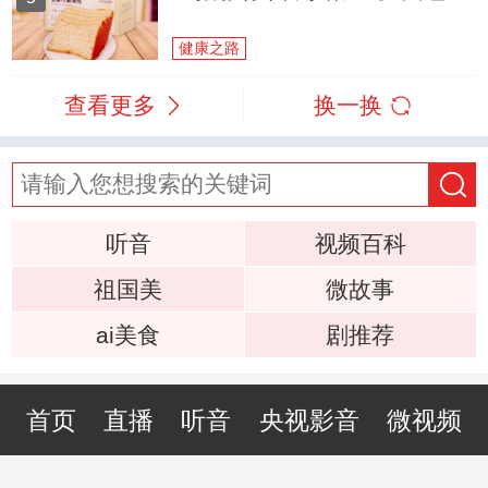
健康之路
查看更多
换一换
听音
视频百科
祖国美
微故事
ai美食
剧推荐
首页
直播
听音
央视影音
微视频