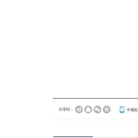
分享到：
手機觀