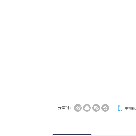
分享到：
手機觀