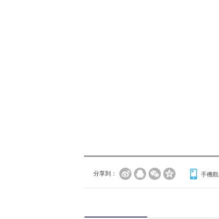
分享到：
手機觀