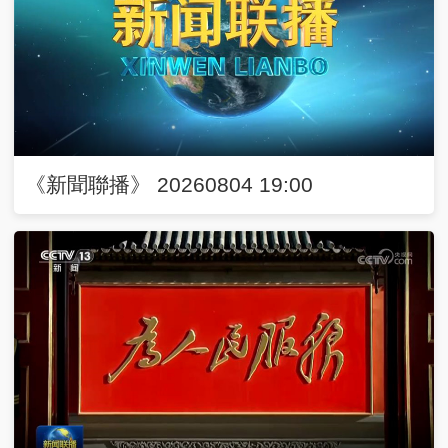
《新聞聯播》 20260804 19:00