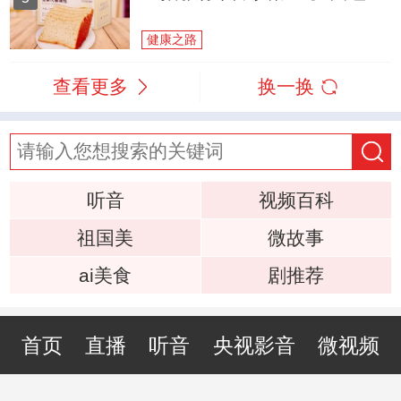
健康之路
查看更多
换一换
听音
视频百科
祖国美
微故事
ai美食
剧推荐
首页
直播
听音
央视影音
微视频