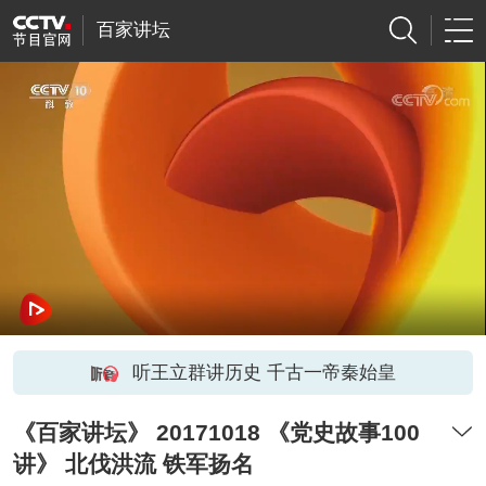
百家讲坛
听王立群讲历史 千古一帝秦始皇
《百家讲坛》 20171018 《党史故事100
讲》 北伐洪流 铁军扬名