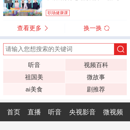
职场健康课
查看更多
换一换
听音
视频百科
祖国美
微故事
ai美食
剧推荐
首页
直播
听音
央视影音
微视频