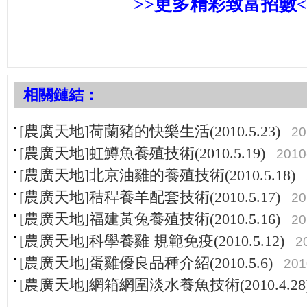
>>更多精彩致富招數<
相關鏈結：
[農廣天地]荷蘭豬的快樂生活(2010.5.23)
20
[農廣天地]虹鱒魚養殖技術(2010.5.19)
2010
[農廣天地]北京油雞的養殖技術(2010.5.18)
[農廣天地]秸稈養羊配套技術(2010.5.17)
20
[農廣天地]福建黃兔養殖技術(2010.5.16)
20
[農廣天地]科學養雞 規範免疫(2010.5.12)
2
[農廣天地]蛋雞優良品種介紹(2010.5.6)
201
[農廣天地]網箱網圍淡水養魚技術(2010.4.28