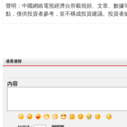
聲明：中國網絡電視經濟台所載視頻、文章、數據
點，僅供投資者參考，並不構成投資建議。投資者
邊看邊聊
內容