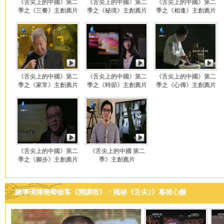
《舌尖上的中國》第二
《舌尖上的中國》第二
《舌尖上的中國》第二
季之《三餐》主創薦片
季之《秘境》主創薦片
季之《相逢》主創薦片
《舌尖上的中國》第二
《舌尖上的中國》第二
《舌尖上的中國》第二
季之《家常》主創薦片
季之《時節》主創薦片
季之《心傳》主創薦片
《舌尖上的中國》第二
《舌尖上的中國 第二
季之《腳步》主創薦片
季》主創薦片
總導演陳曉卿做客《開講啦》：揭秘《舌尖2》幕後心酸