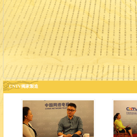
CNTV獨家製造