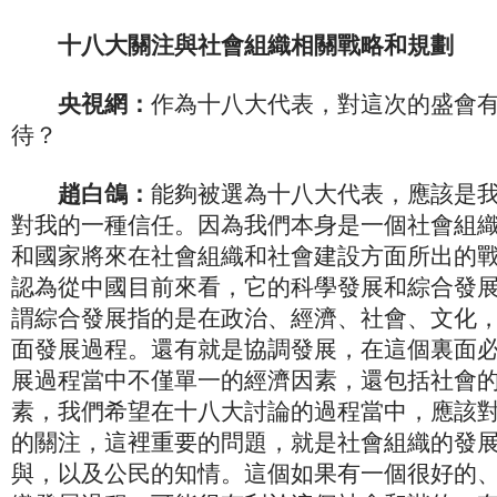
十八大關注與社會組織相關戰略和規劃
央視網：
作為十八大代表，對這次的盛會
待？
趙白鴿：
能夠被選為十八大代表，應該是
對我的一種信任。因為我們本身是一個社會組
和國家將來在社會組織和社會建設方面所出的
認為從中國目前來看，它的科學發展和綜合發
謂綜合發展指的是在政治、經濟、社會、文化
面發展過程。還有就是協調發展，在這個裏面
展過程當中不僅單一的經濟因素，還包括社會
素，我們希望在十八大討論的過程當中，應該
的關注，這裡重要的問題，就是社會組織的發
與，以及公民的知情。這個如果有一個很好的