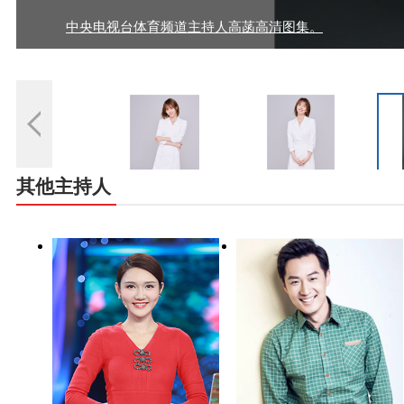
中央电视台体育频道主持人高菡高清图集。
其他主持人