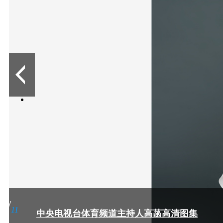
中央电视台体育频道主持人高菡高清图集