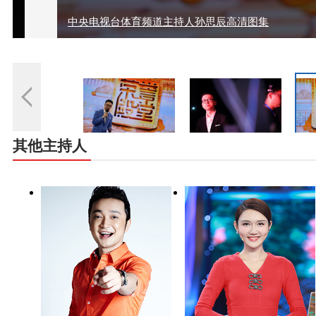
中央电视台体育频道主持人孙思辰高清图集
其他主持人