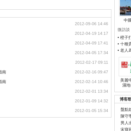
中
2012-09-06 14:46
微訪談
2012-04-19 14:17
• 橙
2012-04-09 17:41
• 十
• 老
2012-04-05 17:34
2012-02-17 09:11
指南
2012-02-16 09:47
美麗
指南
2012-02-14 10:46
濕地
2012-02-01 13:34
博客
2012-01-09 14:32
盤點
2012-01-05 15:34
陳守
男人
宋寶