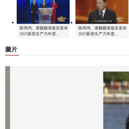
陈伟鸿、谢颖颖请嘉宾发布
陈伟鸿、谢颖颖请嘉宾发布
2025新质生产力年度...
2025新质生产力年度...
圖片