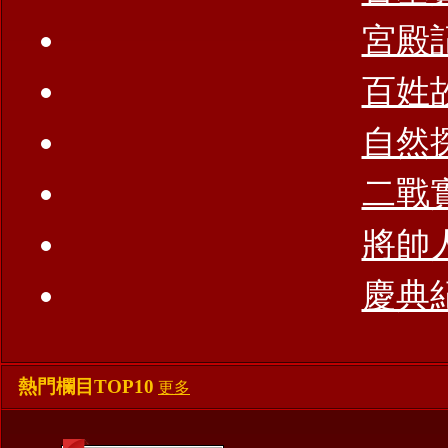
宮殿
百姓
自然
二戰
將帥
慶典
熱門欄目TOP10
更多