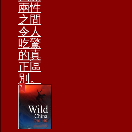
兩性
之間
令人
吃驚
的真
正區
別。
7