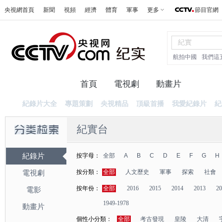
央視網首頁
新聞
視頻
經濟
體育
軍事
更多
節目官網
航拍中國
我們這
首頁
電視劇
動畫片
紀錄
紀錄片大全
專題策劃
央視精品
頂級首播
我愛紀錄片
紀
紀實台
紀錄片
按字母：
全部
A
B
C
D
E
F
G
H
按分類：
全部
人文歷史
軍事
探索
社會
電視劇
按年份：
全部
2016
2015
2014
2013
20
電影
1949-1978
動畫片
個性小分類：
全部
考古發現
皇陵
大清