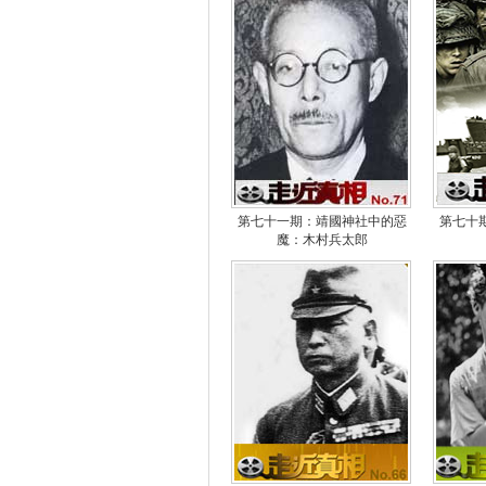
第七十一期：靖國神社中的惡
第七十
魔：木村兵太郎