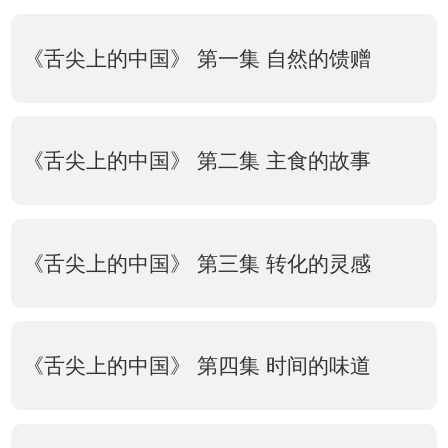
《舌尖上的中国》 第一集 自然的馈赠
《舌尖上的中国》 第二集 主食的故事
《舌尖上的中国》 第三集 转化的灵感
《舌尖上的中国》 第四集 时间的味道