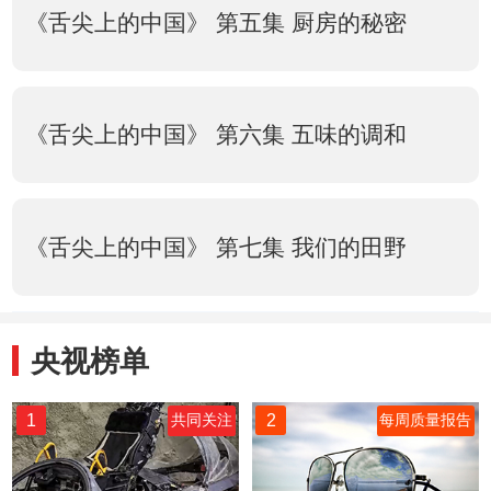
《舌尖上的中国》 第五集 厨房的秘密
《舌尖上的中国》 第六集 五味的调和
《舌尖上的中国》 第七集 我们的田野
央视榜单
1
2
共同关注
每周质量报告