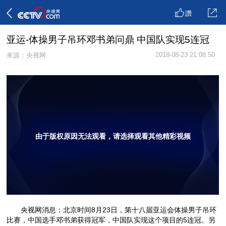
讚
亚运-体操男子吊环邓书弟问鼎 中国队实现5连冠
2018-08-23 21:08:50
來源：央视网
由于版权原因无法观看，请选择观看其他精彩视频
央视网消息：北京时间8月23日，第十八届亚运会体操男子吊环
比赛，中国选手邓书弟获得冠军，中国队实现这个项目的5连冠。另