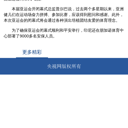
本届亚运会开闭幕式总监普尔巴说，过去两个多星期以来，亚洲
健儿们在运动场奋力拼搏、参加比赛，应该得到慰问和感谢。此外，
本次亚运会的闭幕式将会通过各种演出培植团结友爱的体育理念。
为了确保亚运会闭幕式顺利和平安举行，印尼还在朋加诺体育中
心部署了9000多名安保人员。
更多精彩