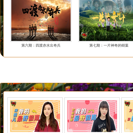
第六期：四渡赤水出奇兵
第七期：一片神奇的樹葉