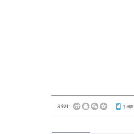
分享到：
手機觀