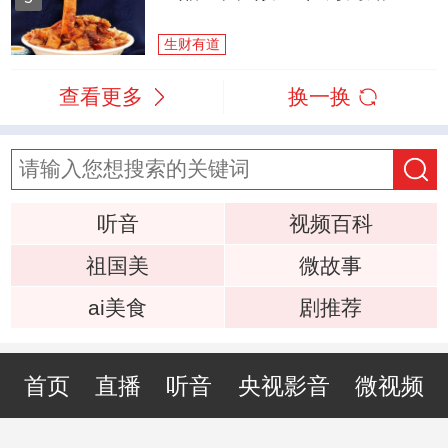
生财有道
查看更多
换一换
听音
视频百科
祖国美
微故事
ai美食
剧推荐
首页
直播
听音
央视影音
微视频