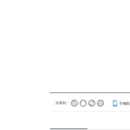
分享到：
手機觀