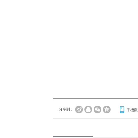
分享到：
手機觀