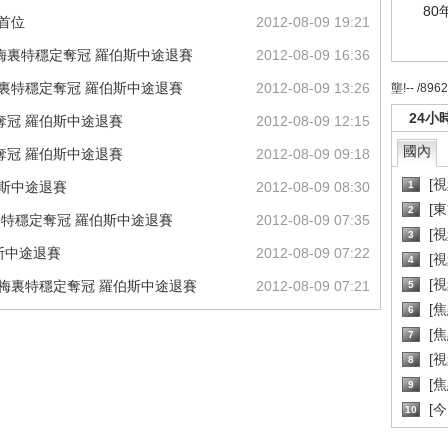
80
首位
2012-08-09 19:21
：梅裏特穩定奪冠 羅伯斯中途退賽
2012-08-09 16:36
梅裏特穩定奪冠 羅伯斯中途退賽
2012-08-09 13:26
壟!-- /896
24小
奪冠 羅伯斯中途退賽
2012-08-09 12:15
國內
奪冠 羅伯斯中途退賽
2012-08-09 09:18
[
伯斯中途退賽
2012-08-09 08:30
1
[
2
梅裏特穩定奪冠 羅伯斯中途退賽
2012-08-09 07:35
[
3
斯中途退賽
2012-08-09 07:22
[
4
[
：梅裏特穩定奪冠 羅伯斯中途退賽
2012-08-09 07:21
5
[
6
[焦
7
[
8
[
9
[
10